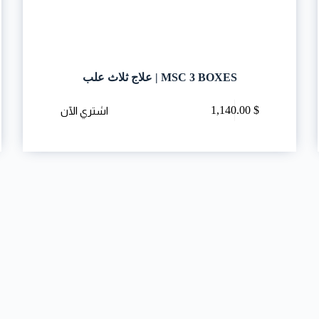
MSC 3 BOXES | علاج ثلاث علب
1,140.00
$
اشتري الآن