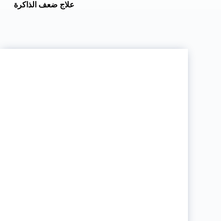
علاج ضعف الذاكرة