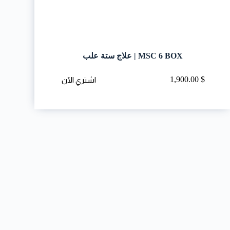
MSC 6 BOX | علاج ستة علب
1,900.00
$
اشتري الآن