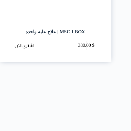
MSC 1 BOX | علاج علبة واحدة
380.00
$
اشتري الآن